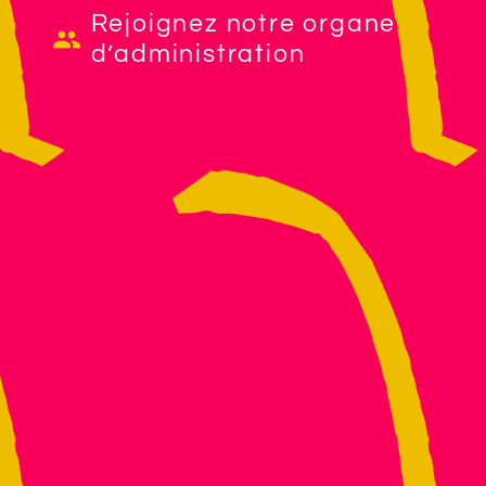
Rejoignez notre organe
d’administration