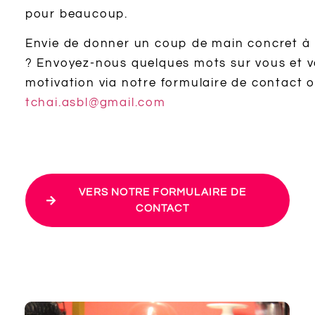
pour beaucoup.
Envie de donner un coup de main concret à
? Envoyez-nous quelques mots sur vous et v
motivation via notre formulaire de contact 
tchai.asbl@gmail.com
VERS NOTRE FORMULAIRE DE
CONTACT