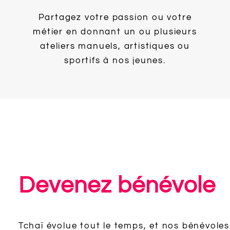
Partagez votre passion ou votre
métier en donnant un ou plusieurs
ateliers manuels, artistiques ou
sportifs à nos jeunes.
Devenez bénévole
Tchaï évolue tout le temps, et nos bénévoles