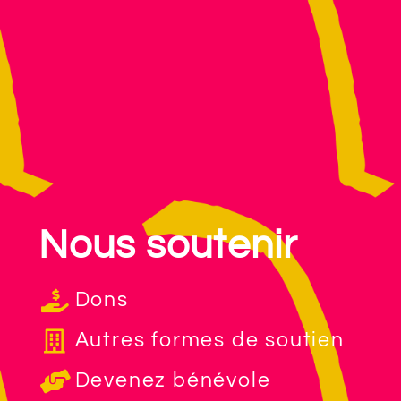
Nous soutenir
Dons
Autres formes de soutien
Devenez bénévole