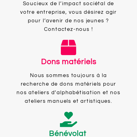
Soucieux de l’impact sociétal de
votre entreprise, vous désirez agir
pour l’avenir de nos jeunes ?
Contactez-nous !
Dons matériels
Nous sommes toujours à la
recherche de dons matériels pour
nos ateliers d’alphabétisation et nos
ateliers manuels et artistiques.
Bénévolat