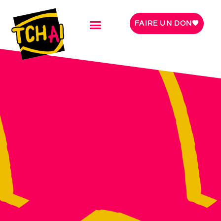
FAIRE UN DON