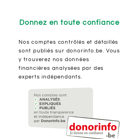
Donnez en toute confiance
Nos comptes contrôlés et détaillés
sont publiés sur donorinfo.be. Vous
y trouverez nos données
financières analysées par des
experts indépendants.