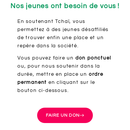
Nos jeunes ont besoin de vous !
En soutenant Tchaï, vous
permettez à des jeunes désaffiliés
de trouver enfin une place et un
repère dans la société.
Vous pouvez faire un
don ponctuel
ou, pour nous soutenir dans la
durée, mettre en place un
ordre
permanent
en cliquant sur le
bouton ci-dessous.
FAIRE UN DON