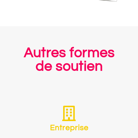
Autres formes
de soutien
Entreprise